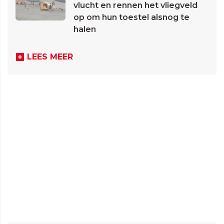
vlucht en rennen het vliegveld
op om hun toestel alsnog te
halen
LEES MEER