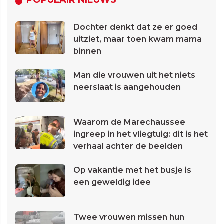
POPULAIR NIEUWS
Dochter denkt dat ze er goed
uitziet, maar toen kwam mama
binnen
Man die vrouwen uit het niets
neerslaat is aangehouden
Waarom de Marechaussee
ingreep in het vliegtuig: dit is het
verhaal achter de beelden
Op vakantie met het busje is
een geweldig idee
Twee vrouwen missen hun