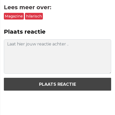
Lees meer over:
Magazine
hilarisch
Plaats reactie
PLAATS REACTIE