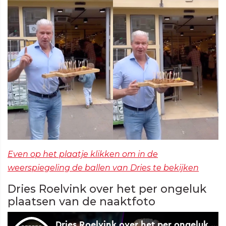
Even op het plaatje klikken om in de
weerspiegeling de ballen van Dries te bekijken
Dries Roelvink over het per ongeluk
plaatsen van de naaktfoto