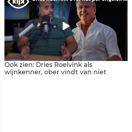
Ook zien: Dries Roelvink als
wijnkenner, ober vindt van niet