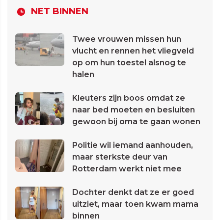
NET BINNEN
Twee vrouwen missen hun
vlucht en rennen het vliegveld
op om hun toestel alsnog te
halen
Kleuters zijn boos omdat ze
naar bed moeten en besluiten
gewoon bij oma te gaan wonen
Politie wil iemand aanhouden,
maar sterkste deur van
Rotterdam werkt niet mee
Dochter denkt dat ze er goed
uitziet, maar toen kwam mama
binnen