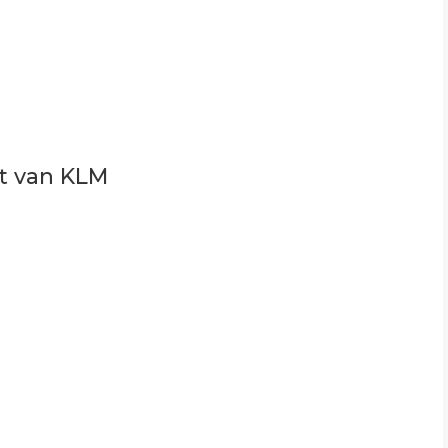
ht van KLM