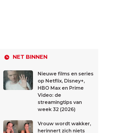
NET BINNEN
Nieuwe films en series
op Netflix, Disney+,
HBO Max en Prime
Video: de
streamingtips van
week 32 (2026)
Vrouw wordt wakker,
herinnert zich niets