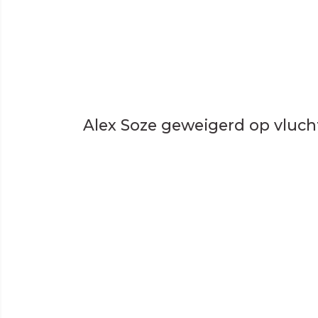
Alex Soze geweigerd op vluc