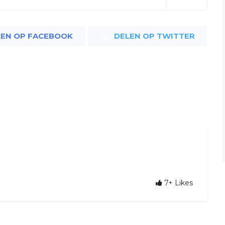
LEN OP FACEBOOK
DELEN OP TWITTER
7+
Likes