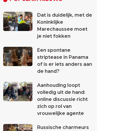
Dat is duidelijk, met de
Koninklijke
Marechaussee moet
je niet fokken
Een spontane
striptease in Panama
of is er iets anders aan
de hand?
Aanhouding loopt
volledig uit de hand:
online discussie richt
zich op rol van
vrouwelijke agente
Russische charmeurs