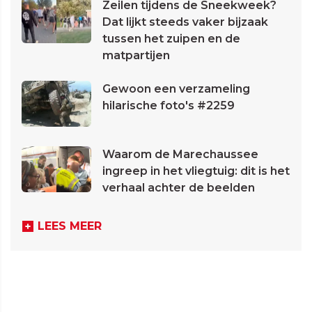
Zeilen tijdens de Sneekweek?
Dat lijkt steeds vaker bijzaak
tussen het zuipen en de
matpartijen
Gewoon een verzameling
hilarische foto's #2259
Waarom de Marechaussee
ingreep in het vliegtuig: dit is het
verhaal achter de beelden
LEES MEER