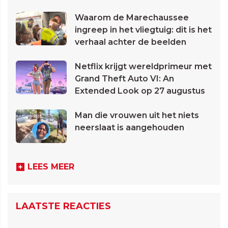
Waarom de Marechaussee
ingreep in het vliegtuig: dit is het
verhaal achter de beelden
Netflix krijgt wereldprimeur met
Grand Theft Auto VI: An
Extended Look op 27 augustus
Man die vrouwen uit het niets
neerslaat is aangehouden
LEES MEER
LAATSTE REACTIES