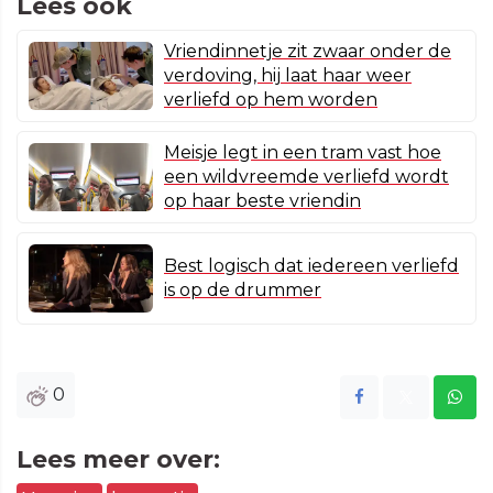
Lees ook
Vriendinnetje zit zwaar onder de
verdoving, hij laat haar weer
verliefd op hem worden
Meisje legt in een tram vast hoe
een wildvreemde verliefd wordt
op haar beste vriendin
Best logisch dat iedereen verliefd
is op de drummer
0
Lees meer over: