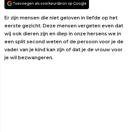
Toevoegen als voorkeursbron op Google
Er zijn mensen die niet geloven in liefde op het
eerste gezicht. Deze mensen vergeten even dat
wij ook dieren zijn en diep in onze hersens we in
een split second weten of de persoon voor je de
vader van je kind kan zijn of dat je de vrouw voor
je wil bezwangeren.