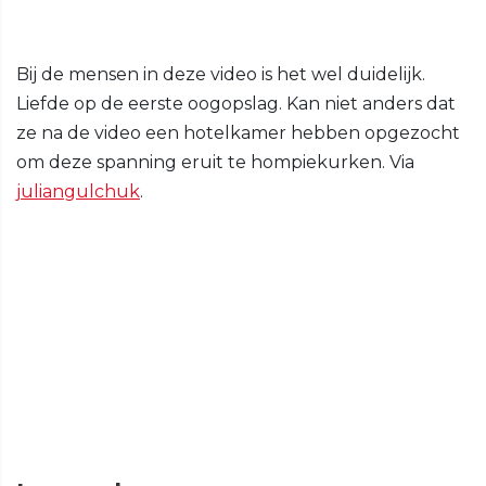
Bij de mensen in deze video is het wel duidelijk.
Liefde op de eerste oogopslag. Kan niet anders dat
ze na de video een hotelkamer hebben opgezocht
om deze spanning eruit te hompiekurken. Via
juliangulchuk
.