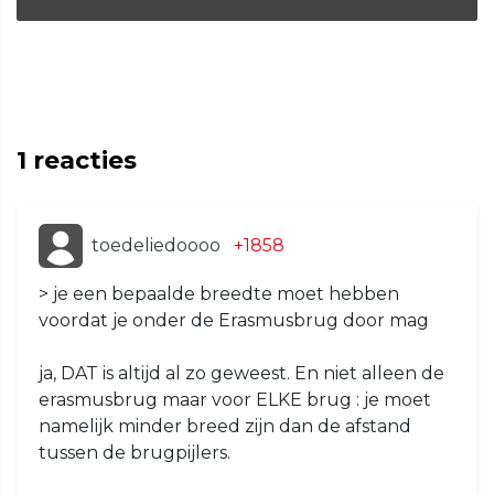
1
reacties
toedeliedoooo
+1858
> je een bepaalde breedte moet hebben
voordat je onder de Erasmusbrug door mag
ja, DAT is altijd al zo geweest. En niet alleen de
erasmusbrug maar voor ELKE brug : je moet
namelijk minder breed zijn dan de afstand
tussen de brugpijlers.