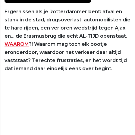
Ergernissen als je Rotterdammer bent: afval en
stank in de stad, drugsoverlast, automobilisten die
te hard rijden, een verloren wedstrijd tegen Ajax
en… de Erasmusbrug die echt AL-TIJD openstaat.
WAAROM
?! Waarom mag toch elk bootje
eronderdoor, waardoor het verkeer daar altijd
vaststaat? Terechte frustraties, en het wordt tijd
dat iemand daar eindelijk eens over begint.