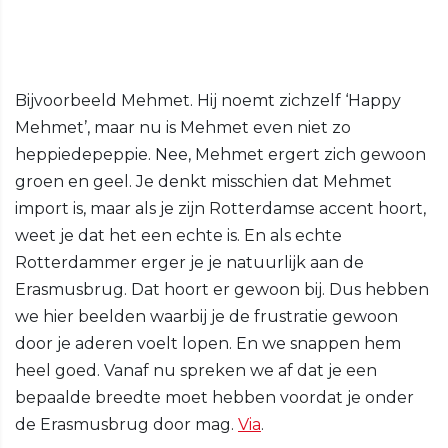
Bijvoorbeeld Mehmet. Hij noemt zichzelf ‘Happy
Mehmet’, maar nu is Mehmet even niet zo
heppiedepeppie. Nee, Mehmet ergert zich gewoon
groen en geel. Je denkt misschien dat Mehmet
import is, maar als je zijn Rotterdamse accent hoort,
weet je dat het een echte is. En als echte
Rotterdammer erger je je natuurlijk aan de
Erasmusbrug. Dat hoort er gewoon bij. Dus hebben
we hier beelden waarbij je de frustratie gewoon
door je aderen voelt lopen. En we snappen hem
heel goed. Vanaf nu spreken we af dat je een
bepaalde breedte moet hebben voordat je onder
de Erasmusbrug door mag.
Via
.