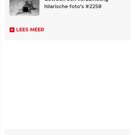
hilarische foto's #2258
LEES MEER