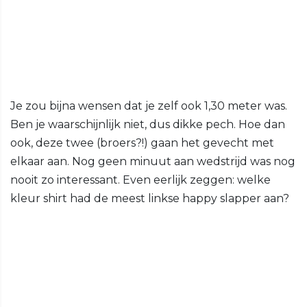
Je zou bijna wensen dat je zelf ook 1,30 meter was.
Ben je waarschijnlijk niet, dus dikke pech. Hoe dan
ook, deze twee (broers?!) gaan het gevecht met
elkaar aan. Nog geen minuut aan wedstrijd was nog
nooit zo interessant. Even eerlijk zeggen: welke
kleur shirt had de meest linkse happy slapper aan?