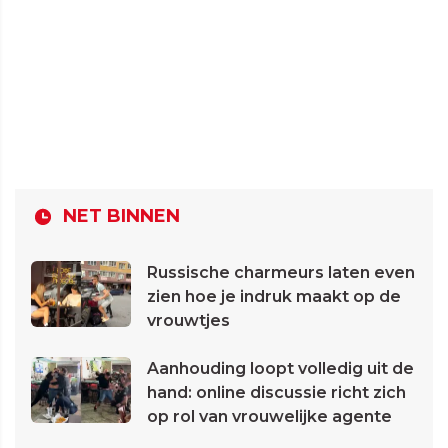
NET BINNEN
Russische charmeurs laten even
zien hoe je indruk maakt op de
vrouwtjes
Aanhouding loopt volledig uit de
hand: online discussie richt zich
op rol van vrouwelijke agente