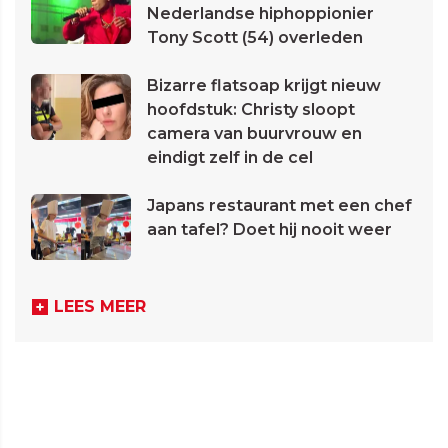
Nederlandse hiphoppionier
Tony Scott (54) overleden
Bizarre flatsoap krijgt nieuw
hoofdstuk: Christy sloopt
camera van buurvrouw en
eindigt zelf in de cel
Japans restaurant met een chef
aan tafel? Doet hij nooit weer
LEES MEER