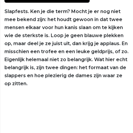
Slapfests. Ken je die term? Mocht je er nog niet
mee bekend zijn: het houdt gewoon in dat twee
mensen elkaar voor hun kanis slaan om te kijken
wie de sterkste is. Loop je geen blauwe plekken
op, maar deel je ze juist uit, dan krijg je applaus. En
misschien een trofee en een leuke geldprijs, of zo.
Eigenlijk helemaal niet zo belangrijk. Wat hier echt
belangrijk is, zijn twee dingen: het formaat van de
slappers en hoe plezierig de dames zijn waar ze
op zitten.