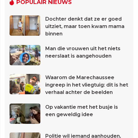
POPULAIR NIEUWS
Dochter denkt dat ze er goed
uitziet, maar toen kwam mama
binnen
Man die vrouwen uit het niets
neerslaat is aangehouden
Waarom de Marechaussee
ingreep in het vliegtuig: dit is het
verhaal achter de beelden
Op vakantie met het busje is
een geweldig idee
Politie wil iemand aanhouden,