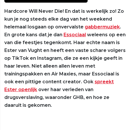
Hardcore Will Never Die! En dat is werkelijk zo! Zo
kun je nog steeds elke dag van het weekend
helemaal losgaan op onvervalste
gabbermuziek
.
En grote kans dat je dan
Essociaal
weleens op een
van die feestjes tegenkomt. Haar echte naam is
Ester van Vught en heeft een vaste schare volgers
op TikTok en Instagram, die ze een kijkje geeft in
haar leven. Niet alleen allen leven met
trainingspakken en Air Maxies, maar Essociaal is
ook een pittige content creator. Ook
spreekt
Ester openlijk
over haar verleden van
drugsverslaving, waaronder GHB, en hoe ze
daaruit is gekomen.