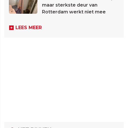
maar sterkste deur van
Rotterdam werkt niet mee
LEES MEER