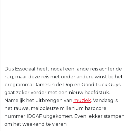
Dus Essociaal heeft nogal een lange reis achter de
rug, maar deze reis met onder andere winst bij het
programma Dames in de Dop en Good Luck Guys
gaat zeker verder met een nieuw hoofdstuk.
Namelijk het uitbrengen van
muziek
. Vandaag is
het rauwe, melodieuze millenium hardcore
nummer IDGAF uitgekomen. Even lekker stampen
om het weekend te vieren!