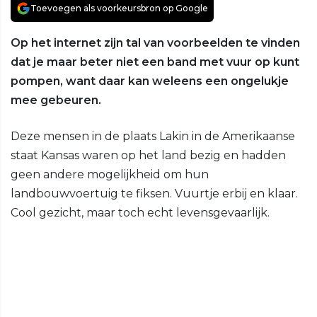
Toevoegen als voorkeursbron op Google
Op het internet zijn tal van voorbeelden te vinden
dat je maar beter niet een band met vuur op kunt
pompen, want daar kan weleens een ongelukje
mee gebeuren.
Deze mensen in de plaats Lakin in de Amerikaanse
staat Kansas waren op het land bezig en hadden
geen andere mogelijkheid om hun
landbouwvoertuig te fiksen. Vuurtje erbij en klaar.
Cool gezicht, maar toch echt levensgevaarlijk.