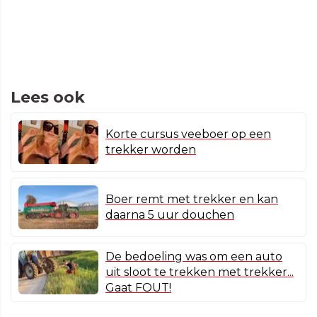
Lees ook
Korte cursus veeboer op een
trekker worden
Boer remt met trekker en kan
daarna 5 uur douchen
De bedoeling was om een auto
uit sloot te trekken met trekker...
Gaat FOUT!