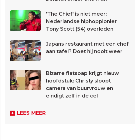
'The Chief' is niet meer:
Nederlandse hiphoppionier
Tony Scott (54) overleden
Japans restaurant met een chef
aan tafel? Doet hij nooit weer
Bizarre flatsoap krijgt nieuw
hoofdstuk: Christy sloopt
camera van buurvrouw en
eindigt zelf in de cel
LEES MEER