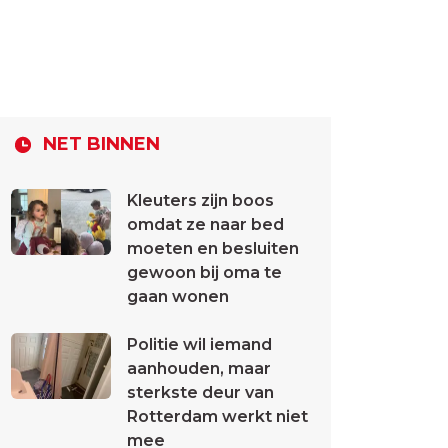
NET BINNEN
Kleuters zijn boos
omdat ze naar bed
moeten en besluiten
gewoon bij oma te
gaan wonen
Politie wil iemand
aanhouden, maar
sterkste deur van
Rotterdam werkt niet
mee