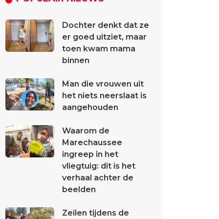
Dochter denkt dat ze
er goed uitziet, maar
toen kwam mama
binnen
Man die vrouwen uit
het niets neerslaat is
aangehouden
Waarom de
Marechaussee
ingreep in het
vliegtuig: dit is het
verhaal achter de
beelden
Zeilen tijdens de