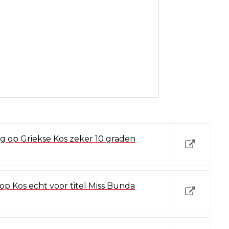
g op Griekse Kos zeker 10 graden
 op Kos echt voor titel Miss Bunda