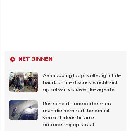
NET BINNEN
Aanhouding loopt volledig uit de
hand: online discussie richt zich
op rol van vrouwelijke agente
Rus scheldt moederbeer én
man die hem redt helemaal
verrot tijdens bizarre
ontmoeting op straat