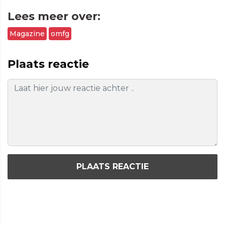
Lees meer over:
Magazine
omfg
Plaats reactie
PLAATS REACTIE