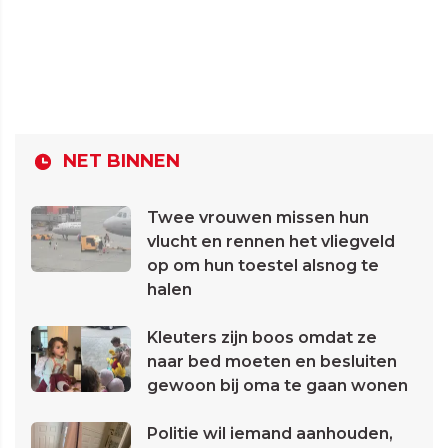
NET BINNEN
Twee vrouwen missen hun
vlucht en rennen het vliegveld
op om hun toestel alsnog te
halen
Kleuters zijn boos omdat ze
naar bed moeten en besluiten
gewoon bij oma te gaan wonen
Politie wil iemand aanhouden,