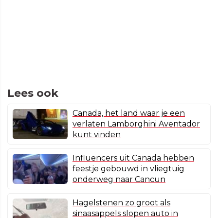
Lees ook
Canada, het land waar je een
verlaten Lamborghini Aventador
kunt vinden
Influencers uit Canada hebben
feestje gebouwd in vliegtuig
onderweg naar Cancun
Hagelstenen zo groot als
sinaasappels slopen auto in