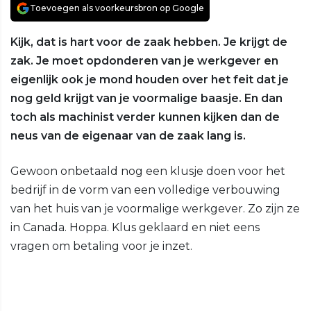
Toevoegen als voorkeursbron op Google
Kijk, dat is hart voor de zaak hebben. Je krijgt de
zak. Je moet opdonderen van je werkgever en
eigenlijk ook je mond houden over het feit dat je
nog geld krijgt van je voormalige baasje. En dan
toch als machinist verder kunnen kijken dan de
neus van de eigenaar van de zaak lang is.
Gewoon onbetaald nog een klusje doen voor het
bedrijf in de vorm van een volledige verbouwing
van het huis van je voormalige werkgever. Zo zijn ze
in Canada. Hoppa. Klus geklaard en niet eens
vragen om betaling voor je inzet.