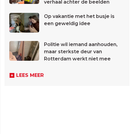
verhaal achter de beelden
Op vakantie met het busje is
een geweldig idee
Politie wil iemand aanhouden,
maar sterkste deur van
Rotterdam werkt niet mee
LEES MEER