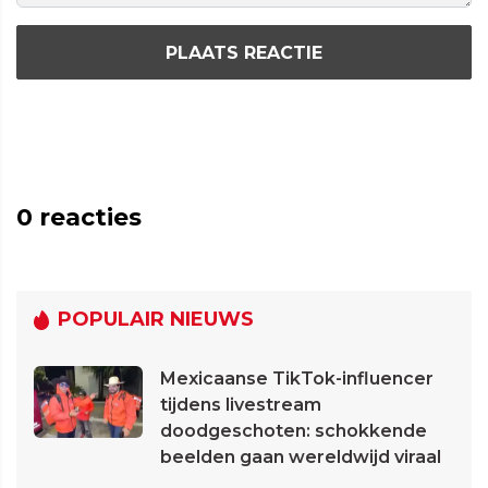
PLAATS REACTIE
0
reacties
POPULAIR NIEUWS
Mexicaanse TikTok-influencer
tijdens livestream
doodgeschoten: schokkende
beelden gaan wereldwijd viraal