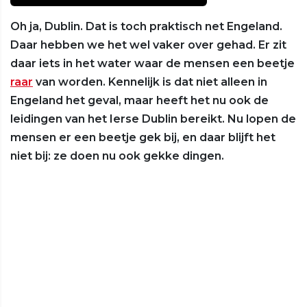
Oh ja, Dublin. Dat is toch praktisch net Engeland.
Daar hebben we het wel vaker over gehad. Er zit
daar iets in het water waar de mensen een beetje
raar
van worden. Kennelijk is dat niet alleen in
Engeland het geval, maar heeft het nu ook de
leidingen van het Ierse Dublin bereikt. Nu lopen de
mensen er een beetje gek bij, en daar blijft het
niet bij: ze doen nu ook gekke dingen.