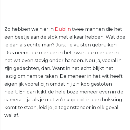
Zo hebben we hier in
Dublin
twee mannen die het
een beetje aan de stok met elkaar hebben. Wat doe
je dan als echte man? Juist, je vuisten gebruiken.
Dus neemt de meneer in het zwart de meneer in
het wit even stevig onder handen. Nou ja, vooral in
zijn gedachten, dan. Want in het echt blijkt het
lastig om hem te raken. De meneer in het wit heeft
eigenlijk vooral pijn omdat hij z’n kop gestoten
heeft. En dan kijkt de hele boze meneer even in de
camera. Tja, als je met zo’n kop ooit in een boksring
komt te staan, leid je je tegenstander in elk geval
wel af.