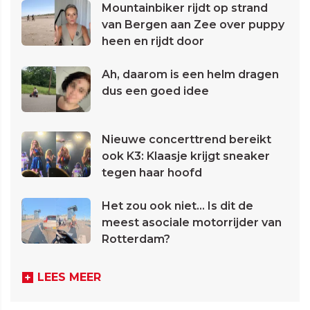
Mountainbiker rijdt op strand
van Bergen aan Zee over puppy
heen en rijdt door
Ah, daarom is een helm dragen
dus een goed idee
Nieuwe concerttrend bereikt
ook K3: Klaasje krijgt sneaker
tegen haar hoofd
Het zou ook niet... Is dit de
meest asociale motorrijder van
Rotterdam?
LEES MEER