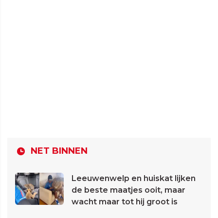
NET BINNEN
Leeuwenwelp en huiskat lijken
de beste maatjes ooit, maar
wacht maar tot hij groot is