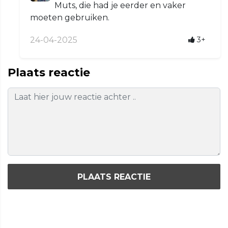
Muts, die had je eerder en vaker
moeten gebruiken.
24-04-2025
3+
Plaats reactie
PLAATS REACTIE