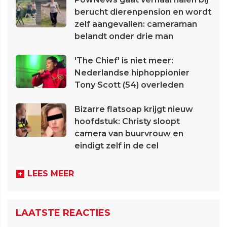
berucht dierenpension en wordt
zelf aangevallen: cameraman
belandt onder drie man
'The Chief' is niet meer:
Nederlandse hiphoppionier
Tony Scott (54) overleden
Bizarre flatsoap krijgt nieuw
hoofdstuk: Christy sloopt
camera van buurvrouw en
eindigt zelf in de cel
LEES MEER
LAATSTE REACTIES