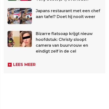
Japans restaurant met een chef
aan tafel? Doet hij nooit weer
Bizarre flatsoap krijgt nieuw
hoofdstuk: Christy sloopt
camera van buurvrouw en
eindigt zelf in de cel
LEES MEER