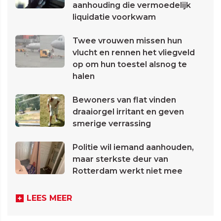
aanhouding die vermoedelijk
liquidatie voorkwam
Twee vrouwen missen hun
vlucht en rennen het vliegveld
op om hun toestel alsnog te
halen
Bewoners van flat vinden
draaiorgel irritant en geven
smerige verrassing
Politie wil iemand aanhouden,
maar sterkste deur van
Rotterdam werkt niet mee
LEES MEER