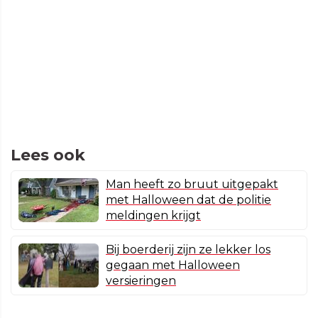
Lees ook
Man heeft zo bruut uitgepakt
met Halloween dat de politie
meldingen krijgt
Bij boerderij zijn ze lekker los
gegaan met Halloween
versieringen