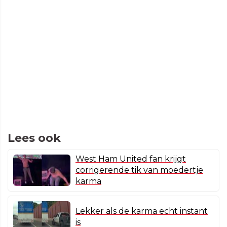
Lees ook
West Ham United fan krijgt
corrigerende tik van moedertje
karma
Lekker als de karma echt instant
is