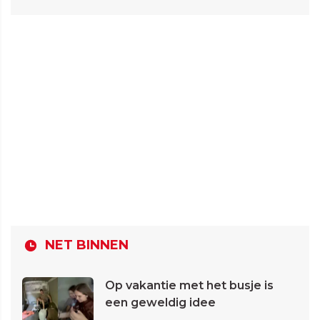
NET BINNEN
Op vakantie met het busje is
een geweldig idee