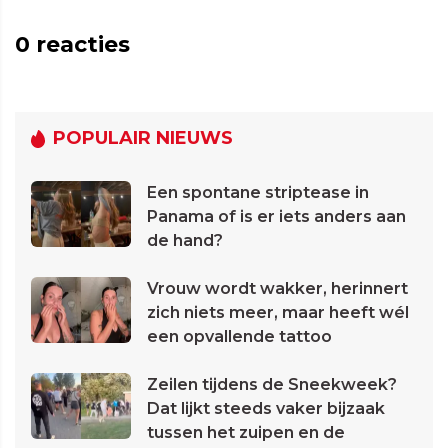
0
reacties
POPULAIR NIEUWS
Een spontane striptease in
Panama of is er iets anders aan
de hand?
Vrouw wordt wakker, herinnert
zich niets meer, maar heeft wél
een opvallende tattoo
Zeilen tijdens de Sneekweek?
Dat lijkt steeds vaker bijzaak
tussen het zuipen en de