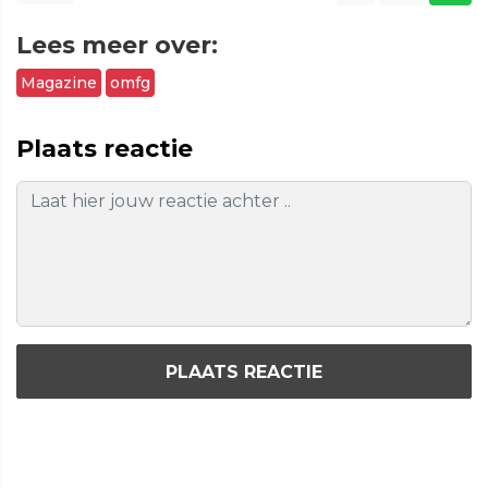
Lees meer over:
Magazine
omfg
Plaats reactie
PLAATS REACTIE