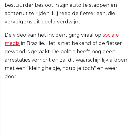
bestuurder besloot in zijn auto te stappen en
achteruit te rijden. Hij reed de fietser aan, die
vervolgens uit beeld verdwijnt.
De video van het incident ging viraal op
sociale
media
in Brazilië. Het is niet bekend of de fietser
gewond is geraakt. De politie heeft nog geen
arrestaties verricht en zal dit waarschijnlijk afdoen
met een "kleinigheidje, houd je toch" en weer
door…