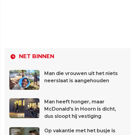
NET BINNEN
Man die vrouwen uit het niets
neerslaat is aangehouden
Man heeft honger, maar
McDonald's in Hoorn is dicht,
dus sloopt hij vestiging
Op vakantie met het busje is