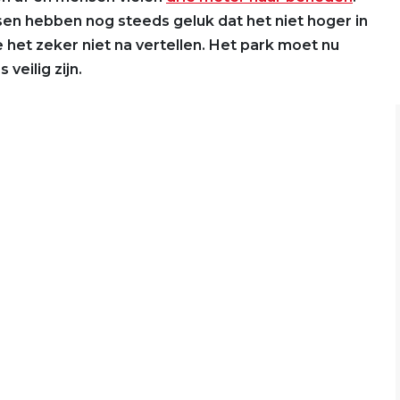
n hebben nog steeds geluk dat het niet hoger in
het zeker niet na vertellen. Het park moet nu
veilig zijn.