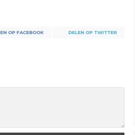
LEN OP FACEBOOK
DELEN OP TWITTER