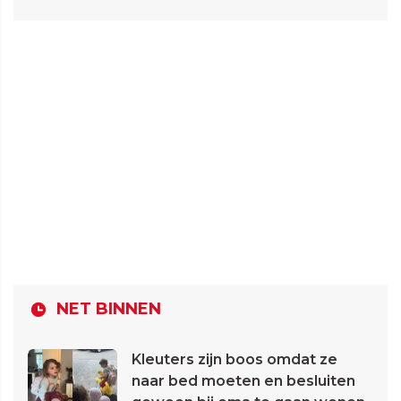
NET BINNEN
Kleuters zijn boos omdat ze
naar bed moeten en besluiten