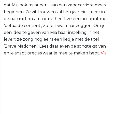
dat Mia ook maar eens aan een zangcarrière moest
beginnen. Ze zit trouwens al tien jaar niet meer in
de natuurfilms, maar nu heeft ze een account met
‘betaalde content’, zullen we maar zeggen. Om je
een idee te geven van Mia haar instelling in het
leven: ze zong nog eens een liedje met de titel
‘Brave Mädchen’. Lees daar even de songtekst van
en je snapt precies waar je mee te maken hebt.
Via
.