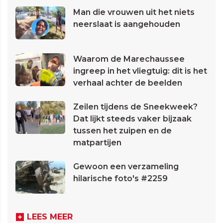
Man die vrouwen uit het niets
neerslaat is aangehouden
Waarom de Marechaussee
ingreep in het vliegtuig: dit is het
verhaal achter de beelden
Zeilen tijdens de Sneekweek?
Dat lijkt steeds vaker bijzaak
tussen het zuipen en de
matpartijen
Gewoon een verzameling
hilarische foto's #2259
LEES MEER