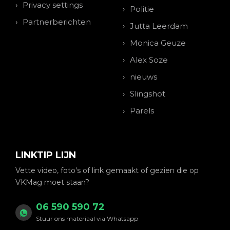
Privacy settings
Politie
Partnerberichten
Jutta Leerdam
Monica Geuze
Alex Soze
nieuws
Slingshot
Parels
LINKTIP LIJN
Vette video, foto's of link gemaakt of gezien die op
VKMag moet staan?
06 590 590 72
Stuur ons materiaal via Whatsapp