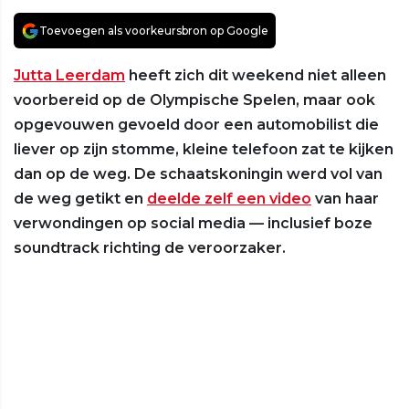
Toevoegen als voorkeursbron op Google
Jutta Leerdam
heeft zich dit weekend niet alleen
voorbereid op de Olympische Spelen, maar ook
opgevouwen gevoeld door een automobilist die
liever op zijn stomme, kleine telefoon zat te kijken
dan op de weg. De schaatskoningin werd vol van
de weg getikt en
deelde zelf een video
van haar
verwondingen op social media — inclusief boze
soundtrack richting de veroorzaker.