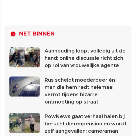
NET BINNEN
Aanhouding loopt volledig uit de
hand: online discussie richt zich
op rol van vrouwelijke agente
Rus scheldt moederbeer én
man die hem redt helemaal
verrot tijdens bizarre
ontmoeting op straat
PowNews gaat verhaal halen bij
berucht dierenpension en wordt
zelf aangevallen: cameraman