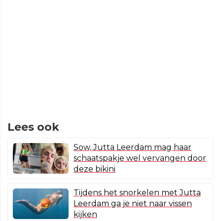
Lees ook
Sow, Jutta Leerdam mag haar
schaatspakje wel vervangen door
deze bikini
Tijdens het snorkelen met Jutta
Leerdam ga je niet naar vissen
kijken