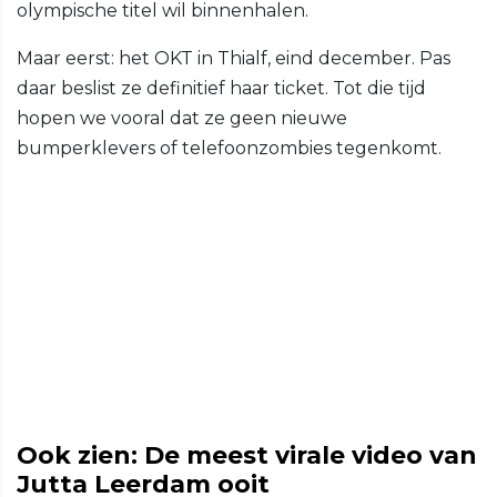
olympische titel wil binnenhalen.
Maar eerst: het OKT in Thialf, eind december. Pas
daar beslist ze definitief haar ticket. Tot die tijd
hopen we vooral dat ze geen nieuwe
bumperklevers of telefoonzombies tegenkomt.
Ook zien: De meest virale video van
Jutta Leerdam ooit