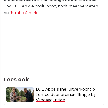
Bowl zullen we nooit, nooit, nooit meer vergeten.
Via
Jumbo Almelo
.
Lees ook
LOL! Appels snel uitverkocht bij
Jumbo door ordinair filmpje bij
Vandaag Inside