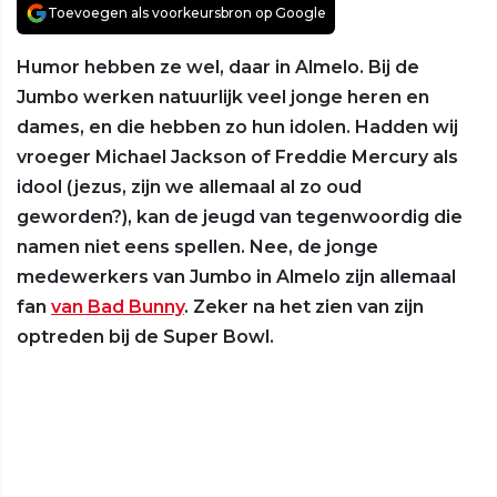
Toevoegen als voorkeursbron op Google
Humor hebben ze wel, daar in Almelo. Bij de
Jumbo werken natuurlijk veel jonge heren en
dames, en die hebben zo hun idolen. Hadden wij
vroeger Michael Jackson of Freddie Mercury als
idool (jezus, zijn we allemaal al zo oud
geworden?), kan de jeugd van tegenwoordig die
namen niet eens spellen. Nee, de jonge
medewerkers van Jumbo in Almelo zijn allemaal
fan
van Bad Bunny
. Zeker na het zien van zijn
optreden bij de Super Bowl.