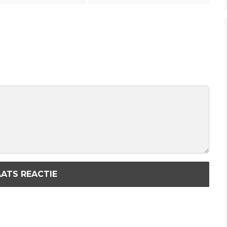
ATS REACTIE