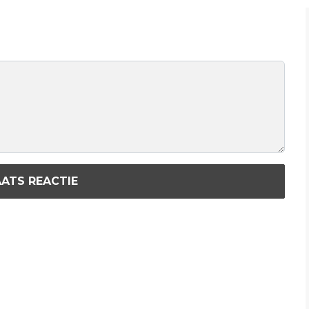
ATS REACTIE