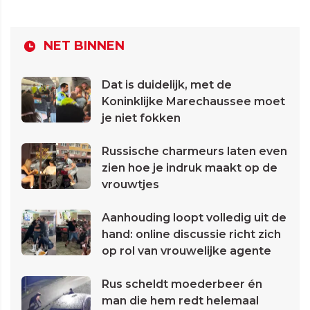
NET BINNEN
Dat is duidelijk, met de
Koninklijke Marechaussee moet
je niet fokken
Russische charmeurs laten even
zien hoe je indruk maakt op de
vrouwtjes
Aanhouding loopt volledig uit de
hand: online discussie richt zich
op rol van vrouwelijke agente
Rus scheldt moederbeer én
man die hem redt helemaal