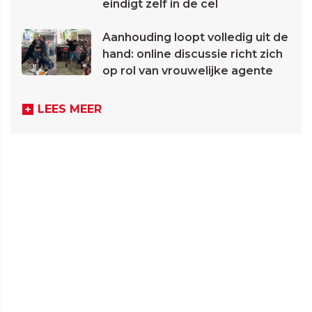
eindigt zelf in de cel
Aanhouding loopt volledig uit de
hand: online discussie richt zich
op rol van vrouwelijke agente
LEES MEER