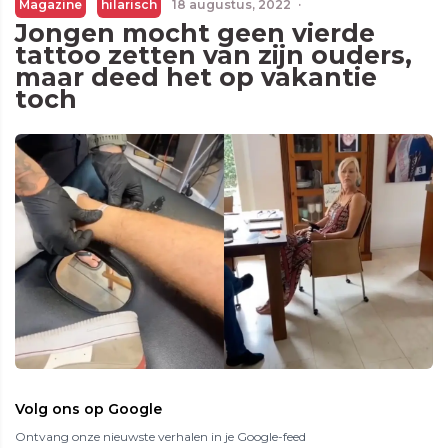
Magazine
hilarisch
18 augustus, 2022
·
Jongen mocht geen vierde
tattoo zetten van zijn ouders,
maar deed het op vakantie
toch
Volg ons op Google
Ontvang onze nieuwste verhalen in je Google-feed