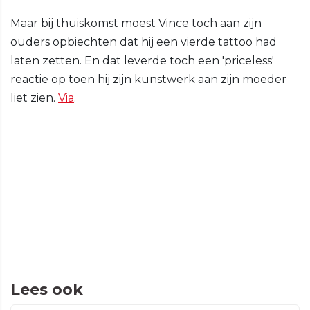
Maar bij thuiskomst moest Vince toch aan zijn
ouders opbiechten dat hij een vierde tattoo had
laten zetten. En dat leverde toch een 'priceless'
reactie op toen hij zijn kunstwerk aan zijn moeder
liet zien.
Via
.
Lees ook