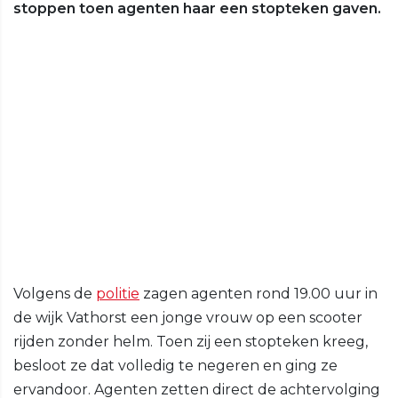
stoppen toen agenten haar een stopteken gaven.
Volgens de
politie
zagen agenten rond 19.00 uur in
de wijk Vathorst een jonge vrouw op een scooter
rijden zonder helm. Toen zij een stopteken kreeg,
besloot ze dat volledig te negeren en ging ze
ervandoor. Agenten zetten direct de achtervolging