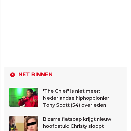
NET BINNEN
'The Chief' is niet meer:
Nederlandse hiphoppionier
Tony Scott (54) overleden
Bizarre flatsoap krijgt nieuw
hoofdstuk: Christy sloopt