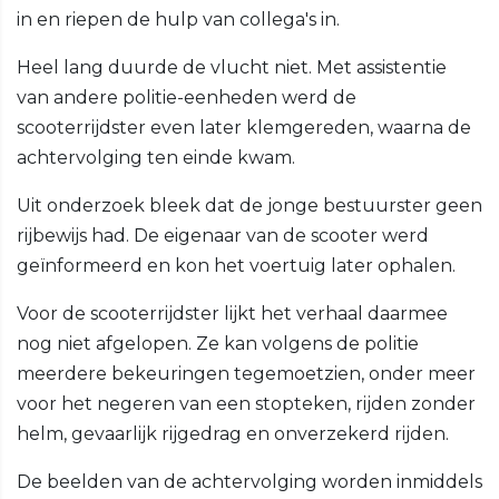
in en riepen de hulp van collega's in.
Heel lang duurde de vlucht niet. Met assistentie
van andere politie-eenheden werd de
scooterrijdster even later klemgereden, waarna de
achtervolging ten einde kwam.
Uit onderzoek bleek dat de jonge bestuurster geen
rijbewijs had. De eigenaar van de scooter werd
geïnformeerd en kon het voertuig later ophalen.
Voor de scooterrijdster lijkt het verhaal daarmee
nog niet afgelopen. Ze kan volgens de politie
meerdere bekeuringen tegemoetzien, onder meer
voor het negeren van een stopteken, rijden zonder
helm, gevaarlijk rijgedrag en onverzekerd rijden.
De beelden van de achtervolging worden inmiddels