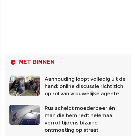
NET BINNEN
Aanhouding loopt volledig uit de
hand: online discussie richt zich
op rol van vrouwelijke agente
Rus scheldt moederbeer én
man die hem redt helemaal
verrot tijdens bizarre
ontmoeting op straat