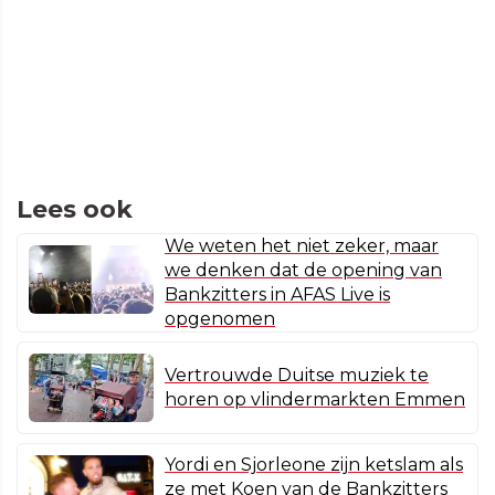
Lees ook
We weten het niet zeker, maar
we denken dat de opening van
Bankzitters in AFAS Live is
opgenomen
Vertrouwde Duitse muziek te
horen op vlindermarkten Emmen
Yordi en Sjorleone zijn ketslam als
ze met Koen van de Bankzitters