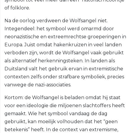
of folklore.
Na de oorlog verdween de Wolfsangel niet.
Integendeel: het symbool werd omarmd door
neonazistische en extreemrechtse groeperingen in
Europa. Juist omdat hakenkruizen in veel landen
verboden zijn, wordt de Wolfsangel vaak gebruikt
als alternatief herkenningsteken. In landen als
Duitsland valt het gebruik ervan in extremistische
contexten zelfs onder strafbare symboliek, precies
vanwege de nazi-associaties.
Kortom: de Wolfsangel is beladen omdat hij staat
voor een ideologie die miljoenen slachtoffers heeft
gemaakt. Wie het symbool vandaag de dag
gebruikt, kan moeilijk volhouden dat het “geen
betekenis” heeft. In de context van extremisme,