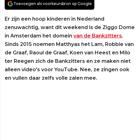
Toevoegen als voorkeursbron op Google
Er zijn een hoop kinderen in Nederland
zenuwachtig, want dit weekend is de Ziggo Dome
in Amsterdam het domein
van de Bankzitters
.
Sinds 2015 noemen Matthyas het Lam, Robbie van
de Graaf, Raoul de Graaf, Koen van Heest en Milo
ter Reegen zich de Bankzitters en ze maken niet
alleen video's voor YouTube. Nee, ze zingen ook
en vullen daar zelfs volle zalen mee.