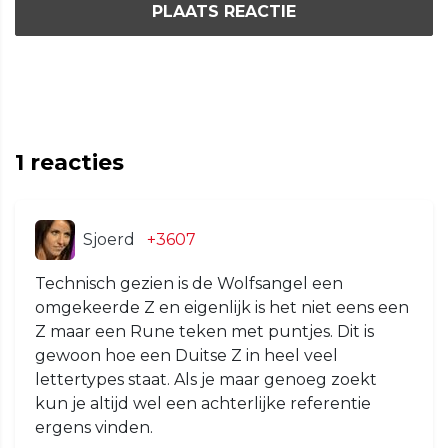
PLAATS REACTIE
1
reacties
Sjoerd
+3607
Technisch gezien is de Wolfsangel een
omgekeerde Z en eigenlijk is het niet eens een
Z maar een Rune teken met puntjes. Dit is
gewoon hoe een Duitse Z in heel veel
lettertypes staat. Als je maar genoeg zoekt
kun je altijd wel een achterlijke referentie
ergens vinden.