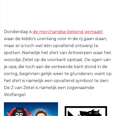
Donderdag is
de merchandise bekend gemaakt
waar de kiddo's urenlang voor in de rij gaan staan,
maar er is toch wel één opvallend ontwerp te
spotten. Namelijk het shirt van Antwerpen waar het
woordje Zetel op de voorkant opstaat. De ogen van
je opa, die toch aan de verkeerde kant stond in de
oorlog, beginnen gelijk weer te glunderen, want op
het shirt is namelijk een opvallend symbool te zien.
De Z van Zetel is namelijk een zogenaamde
Wolfangel.