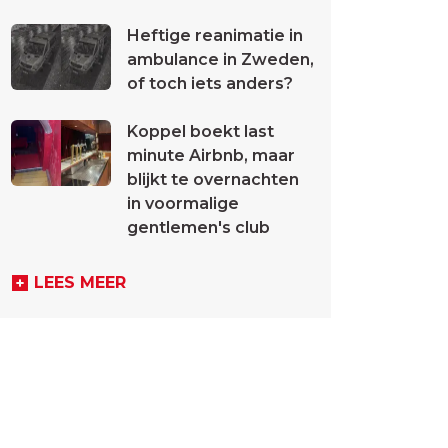
Heftige reanimatie in
ambulance in Zweden,
of toch iets anders?
Koppel boekt last
minute Airbnb, maar
blijkt te overnachten
in voormalige
gentlemen's club
LEES MEER