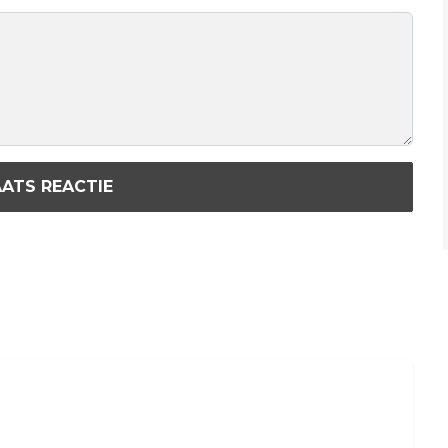
ATS REACTIE