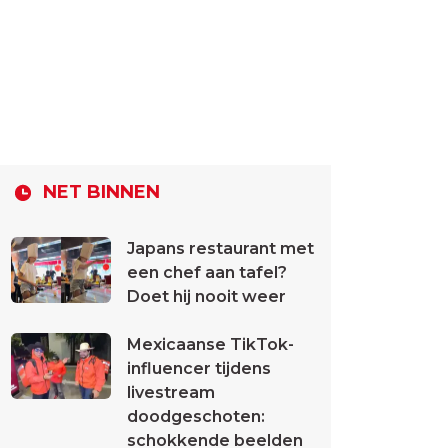
NET BINNEN
Japans restaurant met
een chef aan tafel?
Doet hij nooit weer
Mexicaanse TikTok-
influencer tijdens
livestream
doodgeschoten:
schokkende beelden