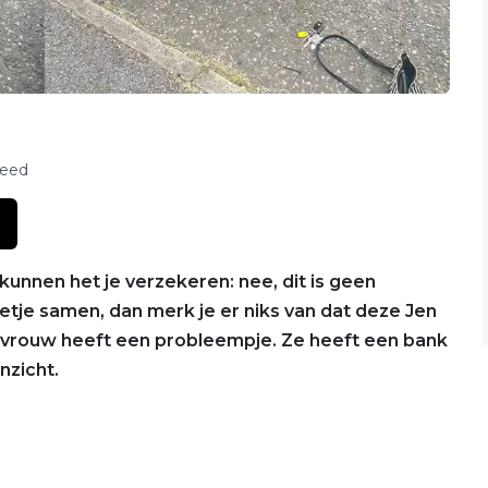
feed
 kunnen het je verzekeren: nee, dit is geen
eetje samen, dan merk je er niks van dat deze Jen
vrouw heeft een probleempje. Ze heeft een bank
nzicht.