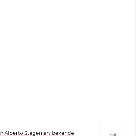
van Alberto Stegeman: bekende