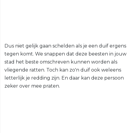
Dus niet gelijk gaan schelden als je een duif ergens
tegen komt. We snappen dat deze beesten in jouw
stad het beste omschreven kunnen worden als
vliegende ratten. Toch kan zo'n duif ook weleens
letterlijk je redding zijn. En daar kan deze persoon
zeker over mee praten.