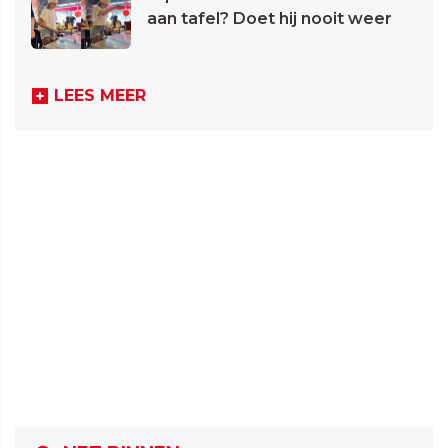
aan tafel? Doet hij nooit weer
LEES MEER