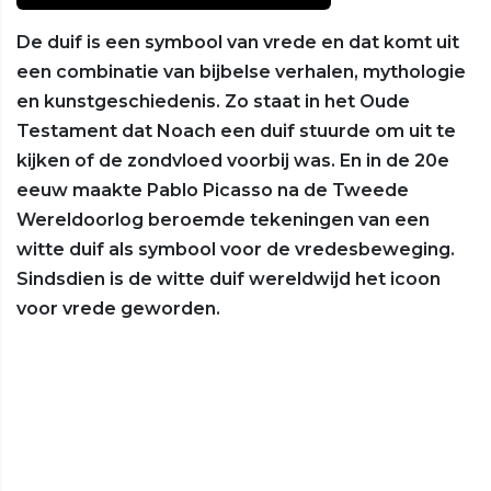
De duif is een symbool van vrede en dat komt uit
een combinatie van bijbelse verhalen, mythologie
en kunstgeschiedenis. Zo staat in het Oude
Testament dat Noach een duif stuurde om uit te
kijken of de zondvloed voorbij was. En in de 20e
eeuw maakte Pablo Picasso na de Tweede
Wereldoorlog beroemde tekeningen van een
witte duif als symbool voor de vredesbeweging.
Sindsdien is de witte duif wereldwijd het icoon
voor vrede geworden.