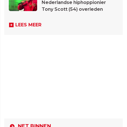
Nederlandse hiphoppionier
Tony Scott (54) overleden
LEES MEER
NET BINNEN