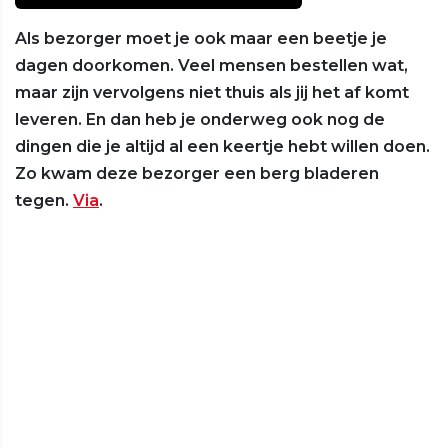
Als bezorger moet je ook maar een beetje je
dagen doorkomen. Veel mensen bestellen wat,
maar zijn vervolgens niet thuis als jij het af komt
leveren. En dan heb je onderweg ook nog de
dingen die je altijd al een keertje hebt willen doen.
Zo kwam deze bezorger een berg bladeren
tegen.
Via
.