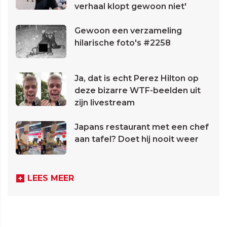
verhaal klopt gewoon niet'
Gewoon een verzameling
hilarische foto's #2258
Ja, dat is echt Perez Hilton op
deze bizarre WTF-beelden uit
zijn livestream
Japans restaurant met een chef
aan tafel? Doet hij nooit weer
LEES MEER