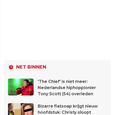
NET BINNEN
'The Chief' is niet meer:
Nederlandse hiphoppionier
Tony Scott (54) overleden
Bizarre flatsoap krijgt nieuw
hoofdstuk: Christy sloopt