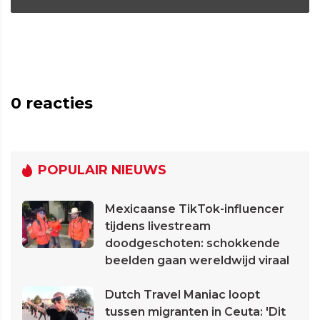
0
reacties
POPULAIR NIEUWS
Mexicaanse TikTok-influencer
tijdens livestream
doodgeschoten: schokkende
beelden gaan wereldwijd viraal
Dutch Travel Maniac loopt
tussen migranten in Ceuta: 'Dit