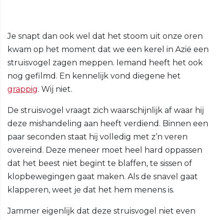
Je snapt dan ook wel dat het stoom uit onze oren
kwam op het moment dat we een kerel in Azië een
struisvogel zagen meppen. Iemand heeft het ook
nog gefilmd. En kennelijk vond diegene het
grappig
. Wij niet.
De struisvogel vraagt zich waarschijnlijk af waar hij
deze mishandeling aan heeft verdiend. Binnen een
paar seconden staat hij volledig met z’n veren
overeind. Deze meneer moet heel hard oppassen
dat het beest niet begint te blaffen, te sissen of
klopbewegingen gaat maken. Als de snavel gaat
klapperen, weet je dat het hem menens is.
Jammer eigenlijk dat deze struisvogel niet even