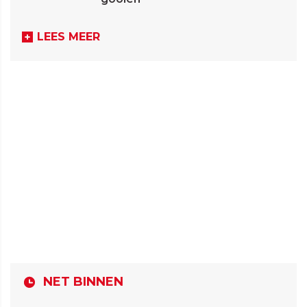
LEES MEER
NET BINNEN