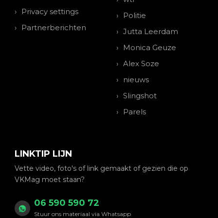
Privacy settings
Politie
Partnerberichten
Jutta Leerdam
Monica Geuze
Alex Soze
nieuws
Slingshot
Parels
LINKTIP LIJN
Vette video, foto's of link gemaakt of gezien die op
VKMag moet staan?
06 590 590 72
Stuur ons materiaal via Whatsapp