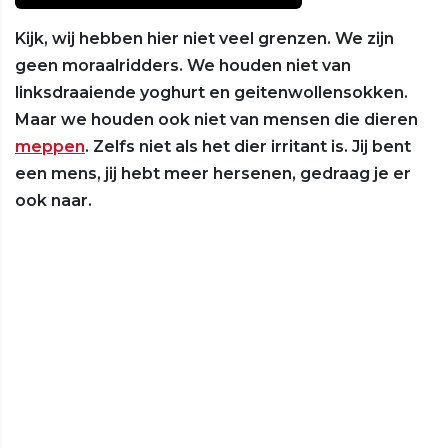
Kijk, wij hebben hier niet veel grenzen. We zijn
geen moraalridders. We houden niet van
linksdraaiende yoghurt en geitenwollensokken.
Maar we houden ook niet van mensen die dieren
meppen
. Zelfs niet als het dier irritant is. Jij bent
een mens, jij hebt meer hersenen, gedraag je er
ook naar.