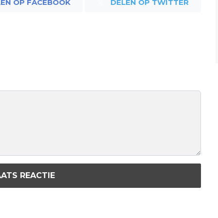
LEN OP FACEBOOK
DELEN OP TWITTER
ATS REACTIE