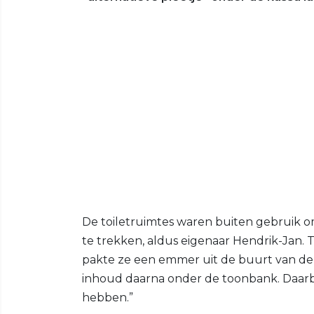
De toiletruimtes waren buiten gebruik 
te trekken, aldus eigenaar Hendrik-Jan.
pakte ze een emmer uit de buurt van de 
inhoud daarna onder de toonbank. Daarbij
hebben.”