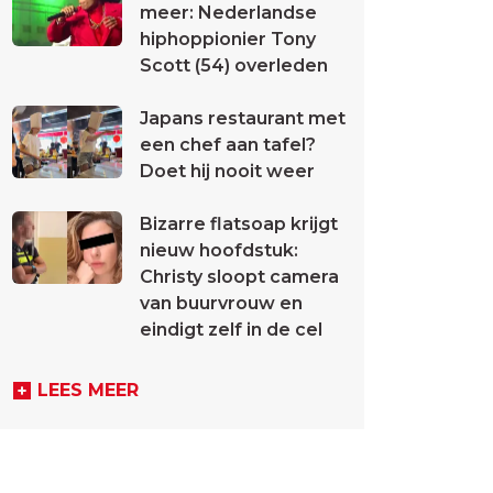
meer: Nederlandse
hiphoppionier Tony
Scott (54) overleden
Japans restaurant met
een chef aan tafel?
Doet hij nooit weer
Bizarre flatsoap krijgt
nieuw hoofdstuk:
Christy sloopt camera
van buurvrouw en
eindigt zelf in de cel
LEES MEER