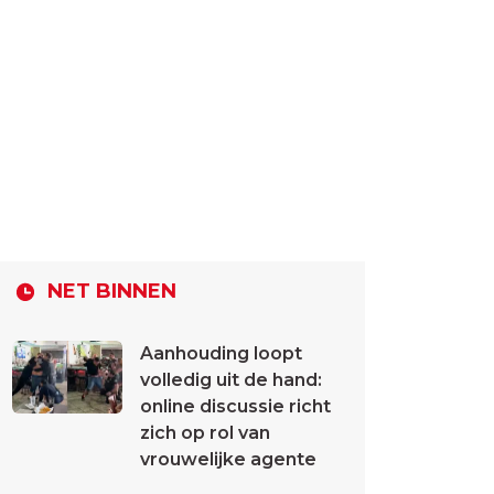
NET BINNEN
Aanhouding loopt
volledig uit de hand:
online discussie richt
zich op rol van
vrouwelijke agente