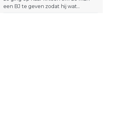
een BJ te geven zodat hij wat...