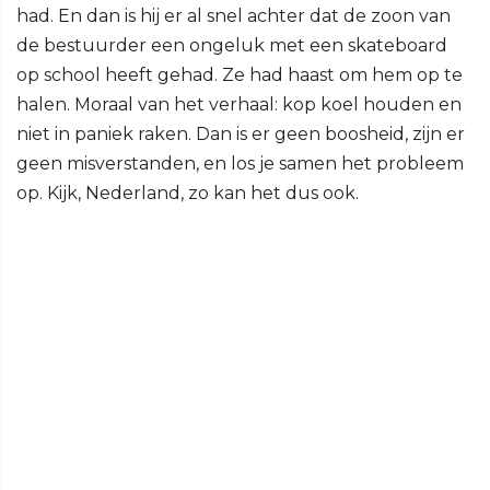
had. En dan is hij er al snel achter dat de zoon van
de bestuurder een ongeluk met een skateboard
op school heeft gehad. Ze had haast om hem op te
halen. Moraal van het verhaal: kop koel houden en
niet in paniek raken. Dan is er geen boosheid, zijn er
geen misverstanden, en los je samen het probleem
op. Kijk, Nederland, zo kan het dus ook.