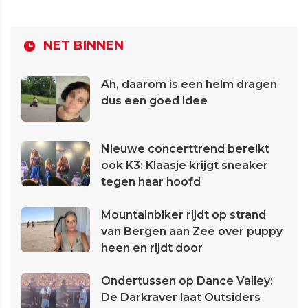
NET BINNEN
Ah, daarom is een helm dragen
dus een goed idee
Nieuwe concerttrend bereikt
ook K3: Klaasje krijgt sneaker
tegen haar hoofd
Mountainbiker rijdt op strand
van Bergen aan Zee over puppy
heen en rijdt door
Ondertussen op Dance Valley:
De Darkraver laat Outsiders