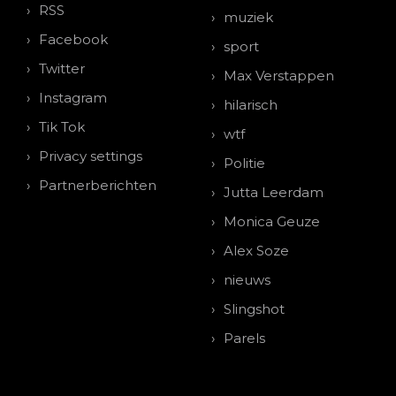
RSS
muziek
Facebook
sport
Twitter
Max Verstappen
Instagram
hilarisch
Tik Tok
wtf
Privacy settings
Politie
Partnerberichten
Jutta Leerdam
Monica Geuze
Alex Soze
nieuws
Slingshot
Parels