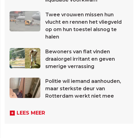
Twee vrouwen missen hun
vlucht en rennen het vliegveld
op om hun toestel alsnog te
halen
Bewoners van flat vinden
draaiorgel irritant en geven
smerige verrassing
Politie wil iemand aanhouden,
maar sterkste deur van
Rotterdam werkt niet mee
LEES MEER