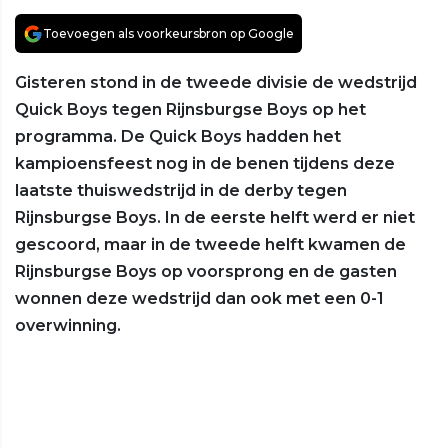
Toevoegen als voorkeursbron op Google
Gisteren stond in de tweede divisie de wedstrijd
Quick Boys tegen Rijnsburgse Boys op het
programma. De Quick Boys hadden het
kampioensfeest nog in de benen tijdens deze
laatste thuiswedstrijd in de derby tegen
Rijnsburgse Boys. In de eerste helft werd er niet
gescoord, maar in de tweede helft kwamen de
Rijnsburgse Boys op voorsprong en de gasten
wonnen deze wedstrijd dan ook met een 0-1
overwinning.