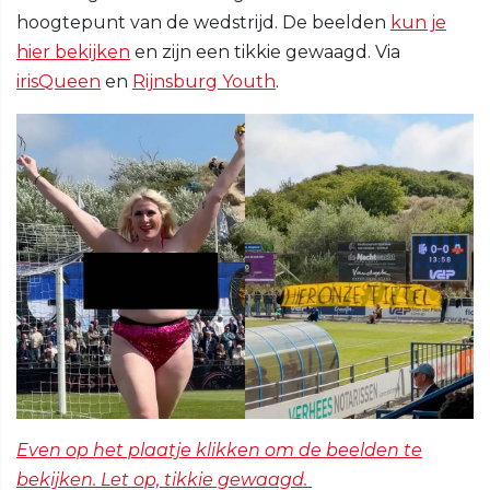
hoogtepunt van de wedstrijd. De beelden
kun je
hier bekijken
en zijn een tikkie gewaagd. Via
irisQueen
en
Rijnsburg Youth
.
Even op het plaatje klikken om de beelden te
bekijken. Let op, tikkie gewaagd.