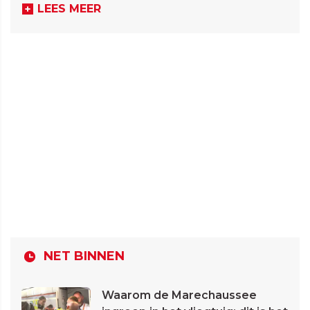
LEES MEER
NET BINNEN
Waarom de Marechaussee