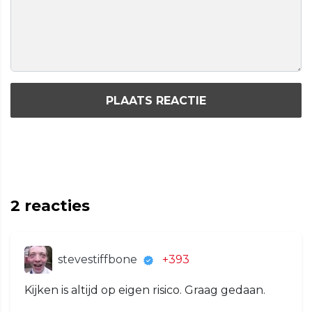
PLAATS REACTIE
2
reacties
stevestiffbone
+393
Kijken is altijd op eigen risico. Graag gedaan.