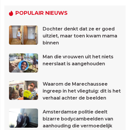
POPULAIR NIEUWS
Dochter denkt dat ze er goed
uitziet, maar toen kwam mama
binnen
Man die vrouwen uit het niets
neerslaat is aangehouden
Waarom de Marechaussee
ingreep in het vliegtuig: dit is het
verhaal achter de beelden
Amsterdamse politie deelt
bizarre bodycambeelden van
aanhouding die vermoedelijk