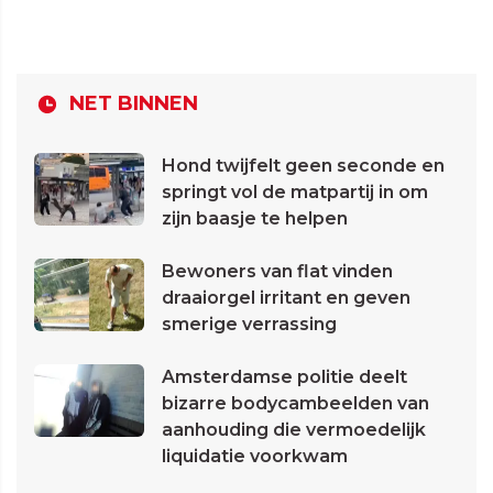
NET BINNEN
Hond twijfelt geen seconde en
springt vol de matpartij in om
zijn baasje te helpen
Bewoners van flat vinden
draaiorgel irritant en geven
smerige verrassing
Amsterdamse politie deelt
bizarre bodycambeelden van
aanhouding die vermoedelijk
liquidatie voorkwam