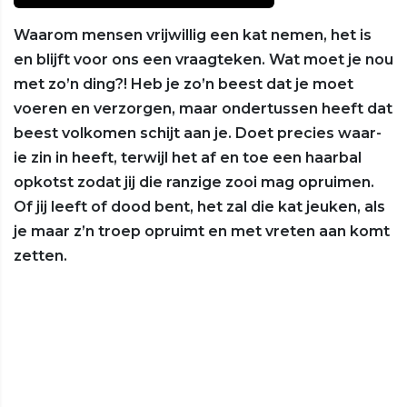
Waarom mensen vrijwillig een kat nemen, het is
en blijft voor ons een vraagteken. Wat moet je nou
met zo’n ding?! Heb je zo’n beest dat je moet
voeren en verzorgen, maar ondertussen heeft dat
beest volkomen schijt aan je. Doet precies waar-
ie zin in heeft, terwijl het af en toe een haarbal
opkotst zodat jij die ranzige zooi mag opruimen.
Of jij leeft of dood bent, het zal die kat jeuken, als
je maar z’n troep opruimt en met vreten aan komt
zetten.