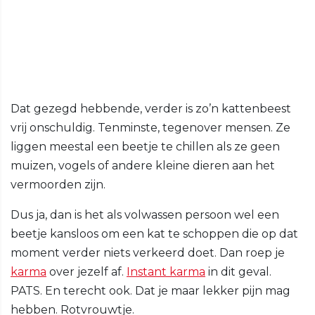
Dat gezegd hebbende, verder is zo’n kattenbeest
vrij onschuldig. Tenminste, tegenover mensen. Ze
liggen meestal een beetje te chillen als ze geen
muizen, vogels of andere kleine dieren aan het
vermoorden zijn.
Dus ja, dan is het als volwassen persoon wel een
beetje kansloos om een kat te schoppen die op dat
moment verder niets verkeerd doet. Dan roep je
karma
over jezelf af.
Instant karma
in dit geval.
PATS. En terecht ook. Dat je maar lekker pijn mag
hebben. Rotvrouwtje.