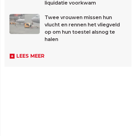
liquidatie voorkwam
Twee vrouwen missen hun
vlucht en rennen het vliegveld
op om hun toestel alsnog te
halen
LEES MEER