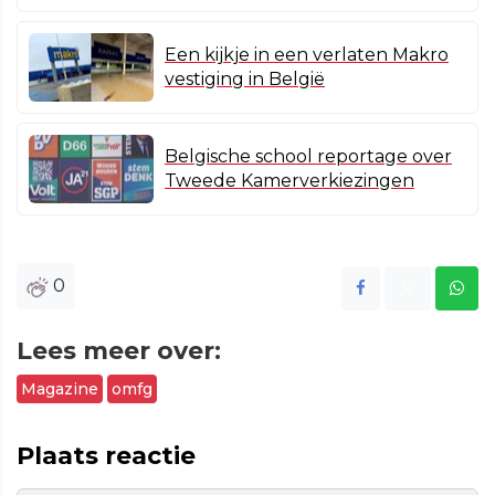
Een kijkje in een verlaten Makro
vestiging in België
Belgische school reportage over
Tweede Kamerverkiezingen
0
Lees meer over:
Magazine
omfg
Plaats reactie