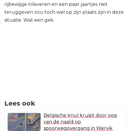
rijbewijsje inleveren en een paar jaartjes niet
teruggeven zou toch wel op zijn plaats zijn in deze
situatie. Wat een gek.
Lees ook
Belgische knul kruipt door oog
van de naald op
spoorwegovergang in Wervik