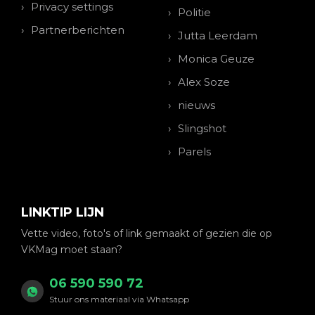
Privacy settings
Politie
Partnerberichten
Jutta Leerdam
Monica Geuze
Alex Soze
nieuws
Slingshot
Parels
LINKTIP LIJN
Vette video, foto's of link gemaakt of gezien die op
VKMag moet staan?
06 590 590 72
Stuur ons materiaal via Whatsapp