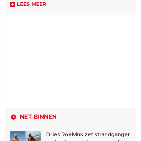
LEES MEER
NET BINNEN
Dries Roelvink zet strandganger