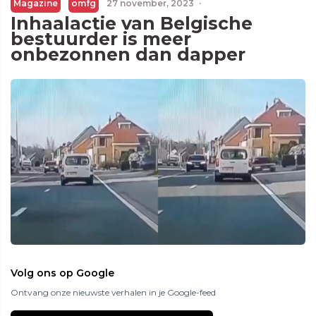
Magazine
omfg
27 november, 2023
·
Inhaalactie van Belgische
bestuurder is meer
onbezonnen dan dapper
Volg ons op Google
Ontvang onze nieuwste verhalen in je Google-feed