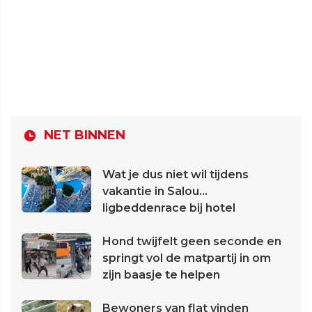
NET BINNEN
Wat je dus niet wil tijdens
vakantie in Salou...
ligbeddenrace bij hotel
Hond twijfelt geen seconde en
springt vol de matpartij in om
zijn baasje te helpen
Bewoners van flat vinden