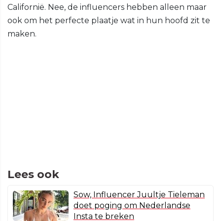
Californië. Nee, de influencers hebben alleen maar
ook om het perfecte plaatje wat in hun hoofd zit te
maken.
Lees ook
Sow, Influencer Juultje Tieleman
doet poging om Nederlandse
Insta te breken