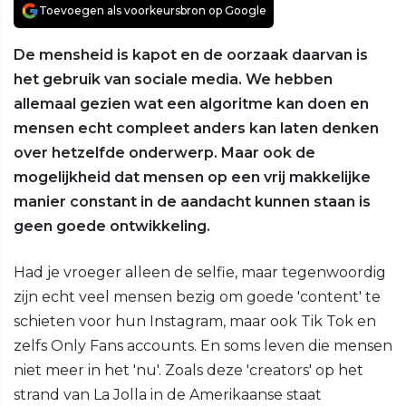
Toevoegen als voorkeursbron op Google
De mensheid is kapot en de oorzaak daarvan is
het gebruik van sociale media. We hebben
allemaal gezien wat een algoritme kan doen en
mensen echt compleet anders kan laten denken
over hetzelfde onderwerp. Maar ook de
mogelijkheid dat mensen op een vrij makkelijke
manier constant in de aandacht kunnen staan is
geen goede ontwikkeling.
Had je vroeger alleen de selfie, maar tegenwoordig
zijn echt veel mensen bezig om goede 'content' te
schieten voor hun Instagram, maar ook Tik Tok en
zelfs Only Fans accounts. En soms leven die mensen
niet meer in het 'nu'. Zoals deze 'creators' op het
strand van La Jolla in de Amerikaanse staat