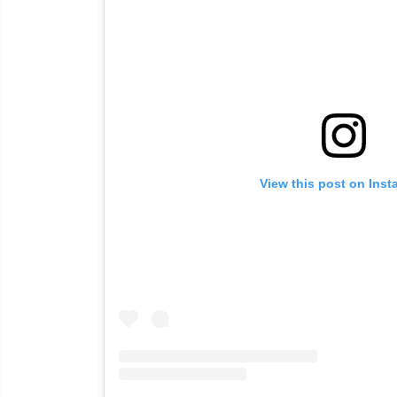
View this post on Ins