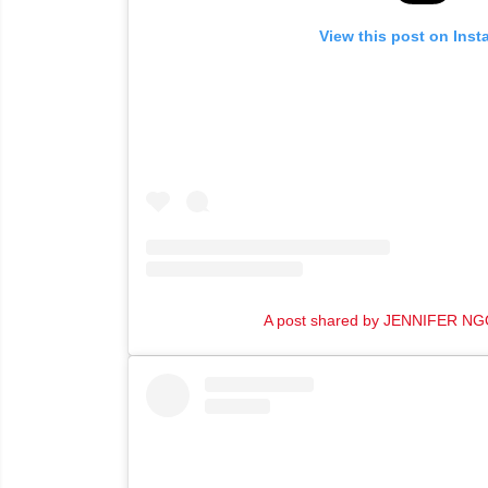
View this post on Ins
A post shared by JENNIFER NGO