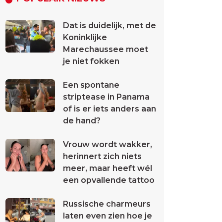
Dat is duidelijk, met de
Koninklijke
Marechaussee moet
je niet fokken
Een spontane
striptease in Panama
of is er iets anders aan
de hand?
Vrouw wordt wakker,
herinnert zich niets
meer, maar heeft wél
een opvallende tattoo
Russische charmeurs
laten even zien hoe je