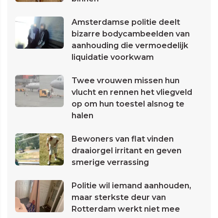
Amsterdamse politie deelt
bizarre bodycambeelden van
aanhouding die vermoedelijk
liquidatie voorkwam
Twee vrouwen missen hun
vlucht en rennen het vliegveld
op om hun toestel alsnog te
halen
Bewoners van flat vinden
draaiorgel irritant en geven
smerige verrassing
Politie wil iemand aanhouden,
maar sterkste deur van
Rotterdam werkt niet mee