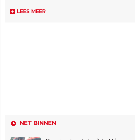
LEES MEER
NET BINNEN