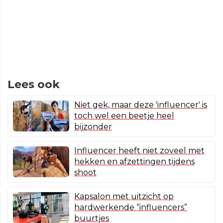
Lees ook
Niet gek, maar deze 'influencer' is
toch wel een beetje heel
bijzonder
Influencer heeft niet zoveel met
hekken en afzettingen tijdens
shoot
Kapsalon met uitzicht op
hardwerkende “influencers”
buurtjes