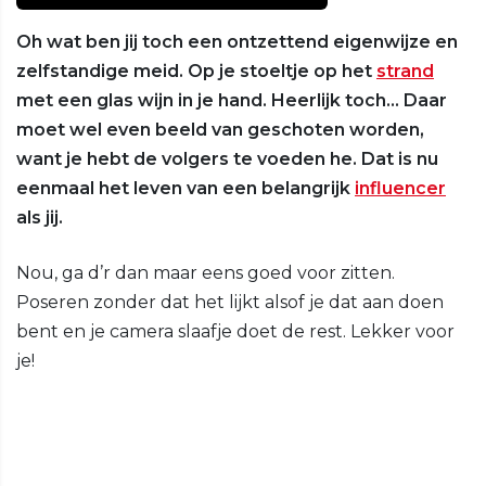
Oh wat ben jij toch een ontzettend eigenwijze en
zelfstandige meid. Op je stoeltje op het
strand
met een glas wijn in je hand. Heerlijk toch… Daar
moet wel even beeld van geschoten worden,
want je hebt de volgers te voeden he. Dat is nu
eenmaal het leven van een belangrijk
influencer
als jij.
Nou, ga d’r dan maar eens goed voor zitten.
Poseren zonder dat het lijkt alsof je dat aan doen
bent en je camera slaafje doet de rest. Lekker voor
je!