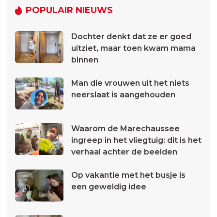
POPULAIR NIEUWS
Dochter denkt dat ze er goed
uitziet, maar toen kwam mama
binnen
Man die vrouwen uit het niets
neerslaat is aangehouden
Waarom de Marechaussee
ingreep in het vliegtuig: dit is het
verhaal achter de beelden
Op vakantie met het busje is
een geweldig idee