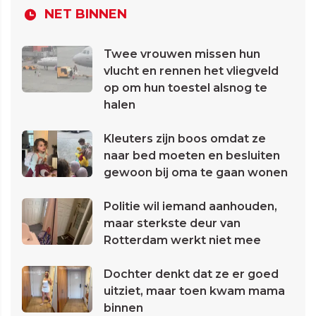
NET BINNEN
Twee vrouwen missen hun
vlucht en rennen het vliegveld
op om hun toestel alsnog te
halen
Kleuters zijn boos omdat ze
naar bed moeten en besluiten
gewoon bij oma te gaan wonen
Politie wil iemand aanhouden,
maar sterkste deur van
Rotterdam werkt niet mee
Dochter denkt dat ze er goed
uitziet, maar toen kwam mama
binnen