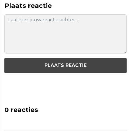
Plaats reactie
PLAATS REACTIE
0
reacties