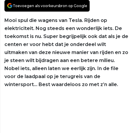
Toevoegen als voorkeursbron op Google
Mooi spul die wagens van Tesla. Rijden op
elektriciteit. Nog steeds een wonderlijk iets. De
toekomst is nu. Super begrijpelijk ook dat als je de
centen er voor hebt dat je onderdeel wilt
uitmaken van deze nieuwe manier van rijden en zo
je steen wilt bijdragen aan een betere milieu.
Nobel iets, alleen laten we eerlijk zijn. In de file
voor de laadpaal op je terugreis van de
wintersport… Best waardeloos zo met z’n alle.