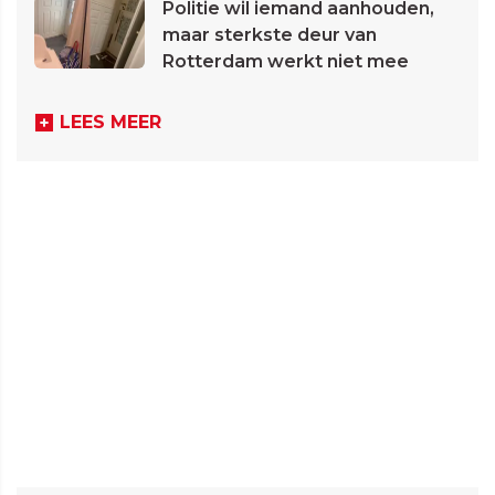
Politie wil iemand aanhouden,
maar sterkste deur van
Rotterdam werkt niet mee
LEES MEER