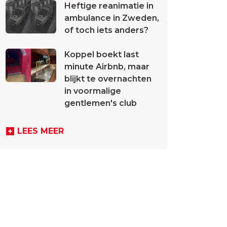
Heftige reanimatie in
ambulance in Zweden,
of toch iets anders?
Koppel boekt last
minute Airbnb, maar
blijkt te overnachten
in voormalige
gentlemen's club
LEES MEER