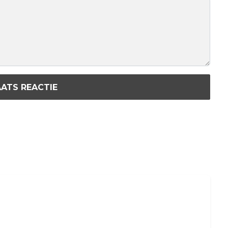
ATS REACTIE