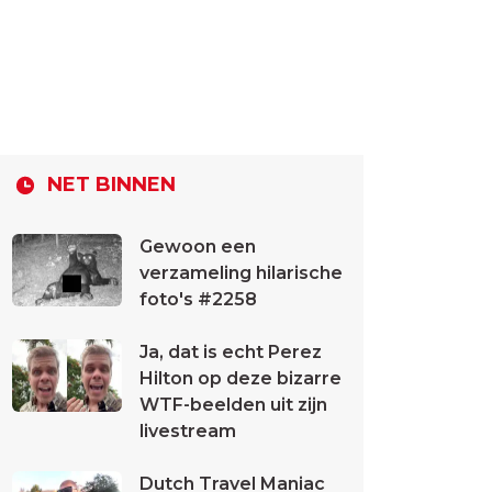
NET BINNEN
Gewoon een
verzameling hilarische
foto's #2258
Ja, dat is echt Perez
Hilton op deze bizarre
WTF-beelden uit zijn
livestream
Dutch Travel Maniac