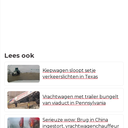
Lees ook
Kiepwagen sloopt setje
verkeerslichten in Texas
Vrachtwagen met trailer bungelt
van viaduct in Pennsylvania
Serieuze wow: Brug in China
ingestort, vrachtwagenchauffeur