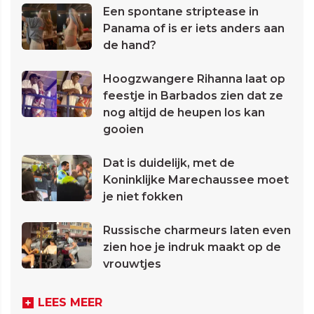
Een spontane striptease in
Panama of is er iets anders aan
de hand?
Hoogzwangere Rihanna laat op
feestje in Barbados zien dat ze
nog altijd de heupen los kan
gooien
Dat is duidelijk, met de
Koninklijke Marechaussee moet
je niet fokken
Russische charmeurs laten even
zien hoe je indruk maakt op de
vrouwtjes
LEES MEER