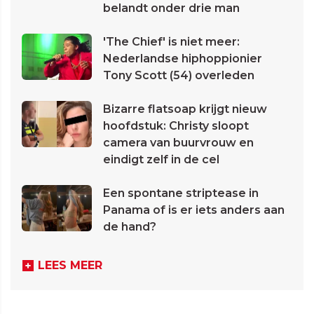
belandt onder drie man
'The Chief' is niet meer:
Nederlandse hiphoppionier
Tony Scott (54) overleden
Bizarre flatsoap krijgt nieuw
hoofdstuk: Christy sloopt
camera van buurvrouw en
eindigt zelf in de cel
Een spontane striptease in
Panama of is er iets anders aan
de hand?
LEES MEER