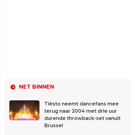
NET BINNEN
Tiësto neemt dancefans mee
terug naar 2004 met drie uur
durende throwback-set vanuit
Brussel