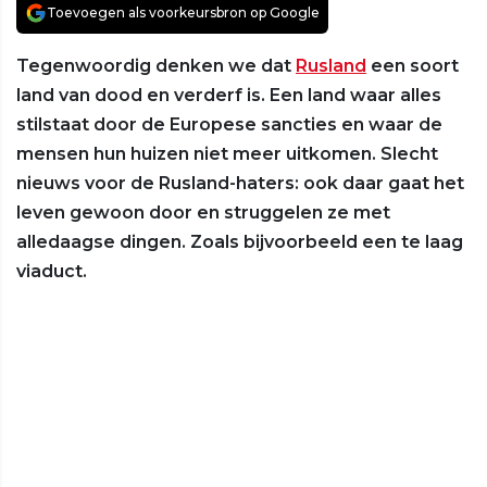
Toevoegen als voorkeursbron op Google
Tegenwoordig denken we dat
Rusland
een soort
land van dood en verderf is. Een land waar alles
stilstaat door de Europese sancties en waar de
mensen hun huizen niet meer uitkomen. Slecht
nieuws voor de Rusland-haters: ook daar gaat het
leven gewoon door en struggelen ze met
alledaagse dingen. Zoals bijvoorbeeld een te laag
viaduct.