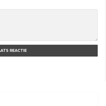
ATS REACTIE