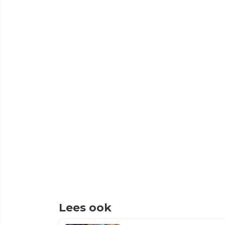
Lees ook