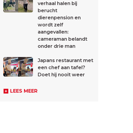
verhaal halen bij
berucht
dierenpension en
wordt zelf
aangevallen:
cameraman belandt
onder drie man
Japans restaurant met
een chef aan tafel?
Doet hij nooit weer
LEES MEER