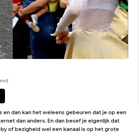
feed
is en dan kan het weleens gebeuren dat je op een
ernet dan anders. En dan besef je eigenlijk dat
by of bezigheid wel een kanaal is op het grote