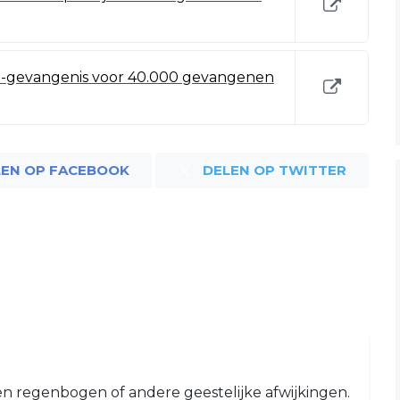
a-gevangenis voor 40.000 gevangenen
LEN OP FACEBOOK
DELEN OP TWITTER
n regenbogen of andere geestelijke afwijkingen.