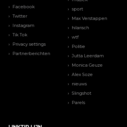
Facebook
sport
Twitter
Max Verstappen
Instagram
hilarisch
Tik Tok
wtf
Privacy settings
Politie
Partnerberichten
Jutta Leerdam
Monica Geuze
Alex Soze
nieuws
Slingshot
Parels