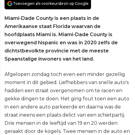
Toevoegen als voorkeursbron op Google
Miami-Dade County is een plaats in de
Amerikaanse staat Florida waarvan de
hoofdplaats Miami is. Miami-Dade County is
overwegend hispanic en was in 2020 zelfs de
dichtstbevolkte provincie met de meeste
Spaanstalige inwoners van het land.
Afgelopen zondag toch even een minder gezellig
moment in dit gebied. Liefhebbers van snelle auto's
hadden een straat overgenomen om te racen en
gekke dingen te doen. Het ging fout toen een auto
in een andere auto parkeerde en daarna was de
straat ineens een plaats delict van een schietpartij.
Drie mensen in de leeftijd van 19 en 20 werden
geraakt door de kogels. Twee mensen in de auto en