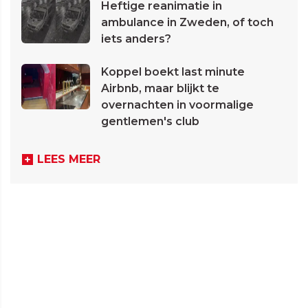
Heftige reanimatie in
ambulance in Zweden, of toch
iets anders?
Koppel boekt last minute
Airbnb, maar blijkt te
overnachten in voormalige
gentlemen's club
LEES MEER