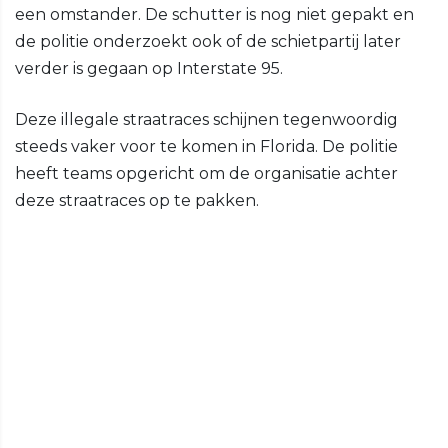
een omstander. De schutter is nog niet gepakt en
de politie onderzoekt ook of de schietpartij later
verder is gegaan op Interstate 95.
Deze illegale straatraces schijnen tegenwoordig
steeds vaker voor te komen in Florida. De politie
heeft teams opgericht om de organisatie achter
deze straatraces op te pakken.