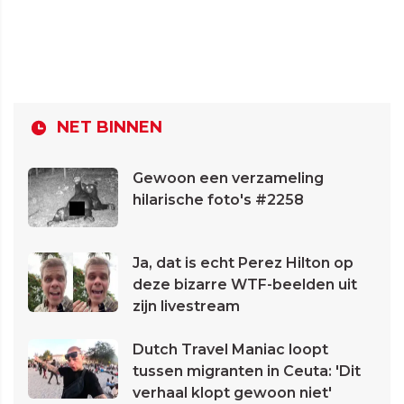
NET BINNEN
Gewoon een verzameling
hilarische foto's #2258
Ja, dat is echt Perez Hilton op
deze bizarre WTF-beelden uit
zijn livestream
Dutch Travel Maniac loopt
tussen migranten in Ceuta: 'Dit
verhaal klopt gewoon niet'