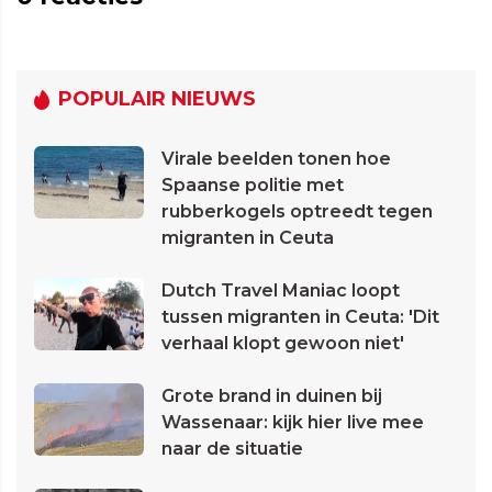
POPULAIR NIEUWS
Virale beelden tonen hoe
Spaanse politie met
rubberkogels optreedt tegen
migranten in Ceuta
Dutch Travel Maniac loopt
tussen migranten in Ceuta: 'Dit
verhaal klopt gewoon niet'
Grote brand in duinen bij
Wassenaar: kijk hier live mee
naar de situatie