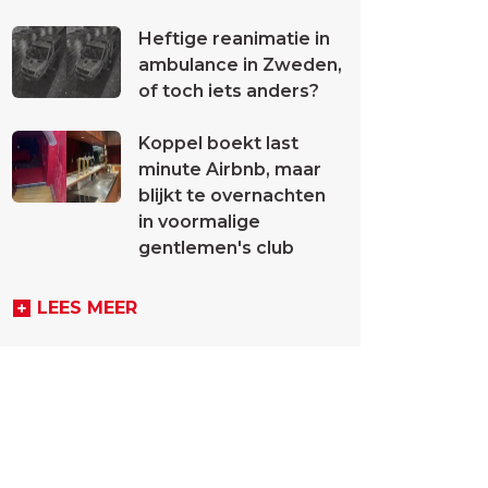
Heftige reanimatie in
ambulance in Zweden,
of toch iets anders?
Koppel boekt last
minute Airbnb, maar
blijkt te overnachten
in voormalige
gentlemen's club
LEES MEER