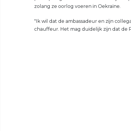
zolang ze oorlog voeren in Oekraïne.
"Ik wil dat de ambassadeur en zijn collega'
chauffeur. Het mag duidelijk zijn dat de R