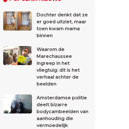
Dochter denkt dat ze
er goed uitziet, maar
toen kwam mama
binnen
Waarom de
Marechaussee
ingreep in het
vliegtuig: dit is het
verhaal achter de
beelden
Amsterdamse politie
deelt bizarre
bodycambeelden van
aanhouding die
vermoedelijk