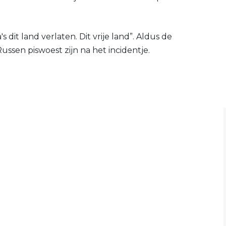
s dit land verlaten. Dit vrije land”. Aldus de
ussen piswoest zijn na het incidentje.