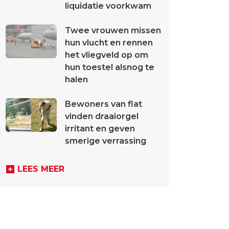
liquidatie voorkwam
Twee vrouwen missen
hun vlucht en rennen
het vliegveld op om
hun toestel alsnog te
halen
Bewoners van flat
vinden draaiorgel
irritant en geven
smerige verrassing
LEES MEER