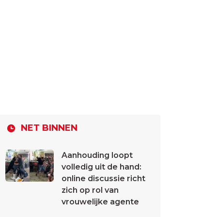
NET BINNEN
Aanhouding loopt
volledig uit de hand:
online discussie richt
zich op rol van
vrouwelijke agente