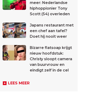
meer: Nederlandse
hiphoppionier Tony
Scott (54) overleden
Japans restaurant met
een chef aan tafel?
Doet hij nooit weer
Bizarre flatsoap krijgt
nieuw hoofdstuk:
Christy sloopt camera
van buurvrouw en
eindigt zelf in de cel
LEES MEER