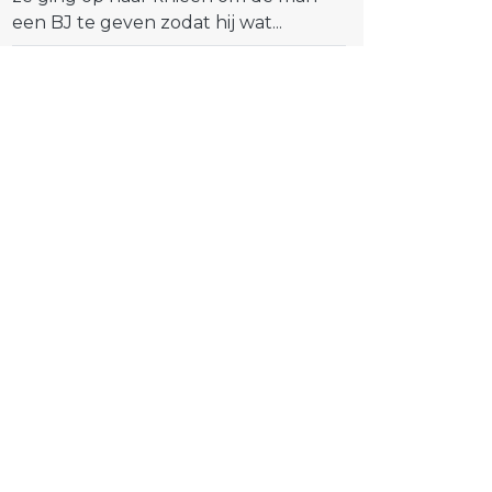
een BJ te geven zodat hij wat...