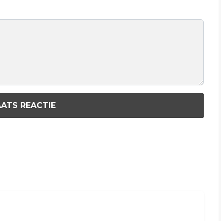
ATS REACTIE