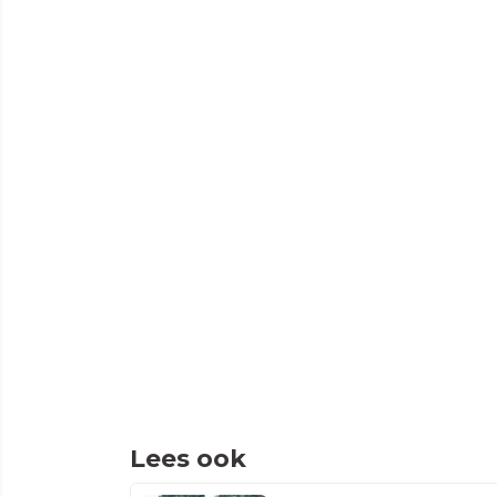
Lees ook